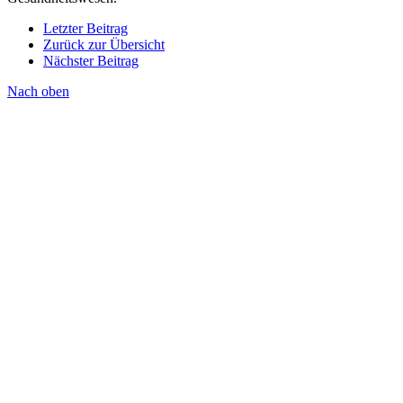
Letzter Beitrag
Zurück zur Übersicht
Nächster Beitrag
Nach oben