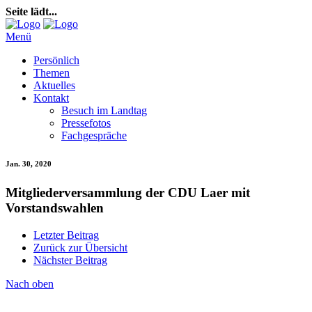
Seite lädt...
Menü
Persönlich
Themen
Aktuelles
Kontakt
Besuch im Landtag
Pressefotos
Fachgespräche
Jan. 30, 2020
Mitgliederversammlung der CDU Laer mit
Vorstandswahlen
Letzter Beitrag
Zurück zur Übersicht
Nächster Beitrag
Nach oben