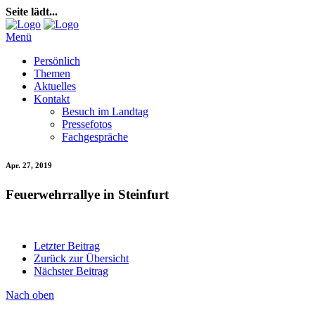
Seite lädt...
Menü
Persönlich
Themen
Aktuelles
Kontakt
Besuch im Landtag
Pressefotos
Fachgespräche
Apr. 27, 2019
Feuerwehrrallye in Steinfurt
Letzter Beitrag
Zurück zur Übersicht
Nächster Beitrag
Nach oben