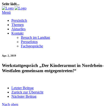
Seite lädt...
Menü
Persönlich
Themen
Aktuelles
Kontakt
Besuch im Landtag
Pressefotos
Fachgespräche
Apr. 2, 2019
Werkstattgespräch „Der Kinderarmut in Nordrhein-
Westfalen gemeinsam entgegentreten!“
Letzter Beitrag
Zurück zur Übersicht
Nächster Beitrag
Nach oben