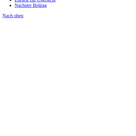
Nächster Beitrag
Nach oben