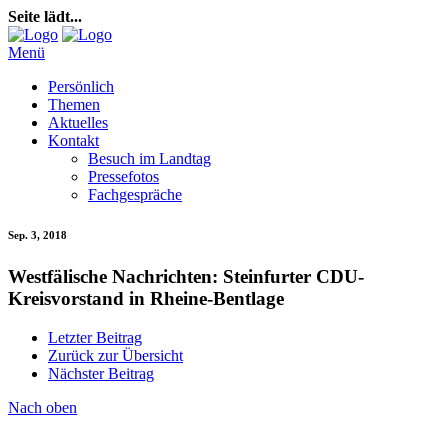
Seite lädt...
Menü
Persönlich
Themen
Aktuelles
Kontakt
Besuch im Landtag
Pressefotos
Fachgespräche
Sep. 3, 2018
Westfälische Nachrichten: Steinfurter CDU-
Kreisvorstand in Rheine-Bentlage
Letzter Beitrag
Zurück zur Übersicht
Nächster Beitrag
Nach oben