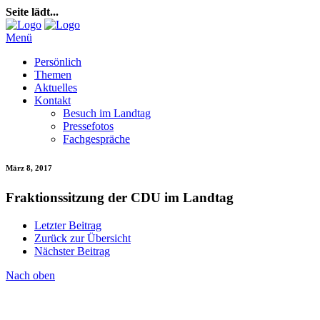
Seite lädt...
Menü
Persönlich
Themen
Aktuelles
Kontakt
Besuch im Landtag
Pressefotos
Fachgespräche
März 8, 2017
Fraktionssitzung der CDU im Landtag
Letzter Beitrag
Zurück zur Übersicht
Nächster Beitrag
Nach oben