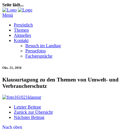
Seite lädt...
Menü
Persönlich
Themen
Aktuelles
Kontakt
Besuch im Landtag
Pressefotos
Fachgespräche
Okt. 21, 2016
Klausurtagung zu den Themen von Umwelt- und
Verbraucherschutz
Letzter Beitrag
Zurück zur Übersicht
Nächster Beitrag
Nach oben