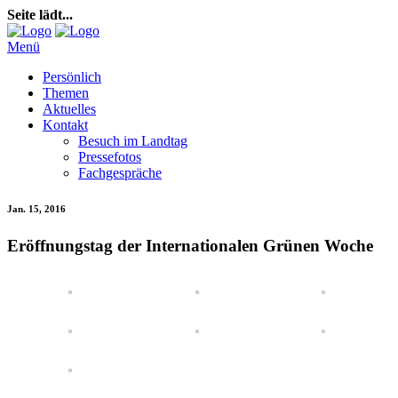
Seite lädt...
Menü
Persönlich
Themen
Aktuelles
Kontakt
Besuch im Landtag
Pressefotos
Fachgespräche
Jan. 15, 2016
Eröffnungstag der Internationalen Grünen Woche