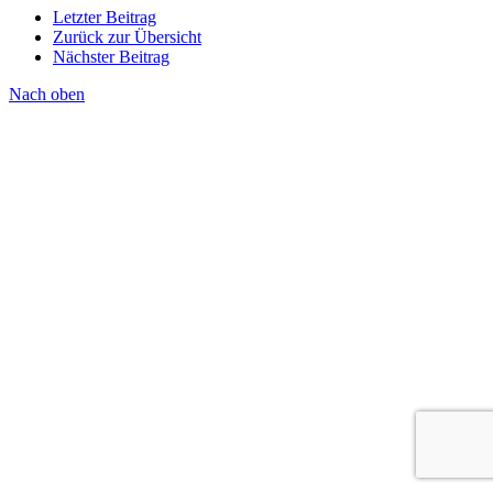
Letzter Beitrag
Zurück zur Übersicht
Nächster Beitrag
Nach oben