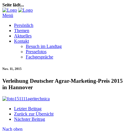
Seite lädt...
Menü
Persönlich
Themen
Aktuelles
Kontakt
Besuch im Landtag
Pressefotos
Fachgespräche
Nov. 11, 2015
Verleihung Deutscher Agrar-Marketing-Preis 2015
in Hannover
Letzter Beitrag
Zurück zur Übersicht
Nächster Beitrag
Nach oben