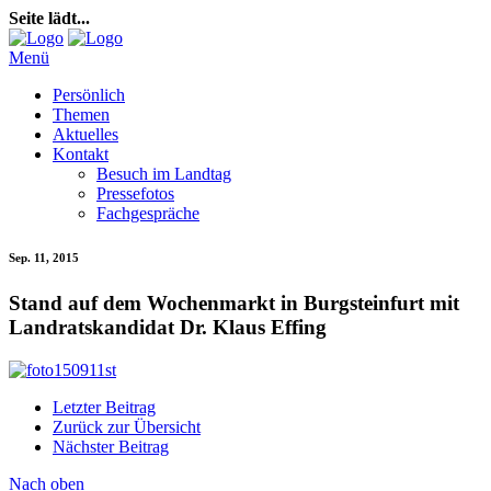
Seite lädt...
Menü
Persönlich
Themen
Aktuelles
Kontakt
Besuch im Landtag
Pressefotos
Fachgespräche
Sep. 11, 2015
Stand auf dem Wochenmarkt in Burgsteinfurt mit
Landratskandidat Dr. Klaus Effing
Letzter Beitrag
Zurück zur Übersicht
Nächster Beitrag
Nach oben