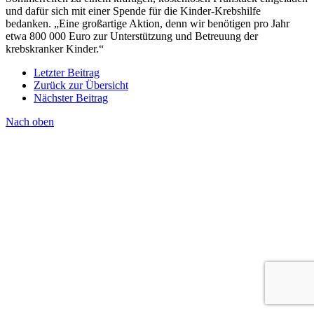
und dafür sich mit einer Spende für die Kinder-Krebshilfe
bedanken. „Eine großartige Aktion, denn wir benötigen pro Jahr
etwa 800 000 Euro zur Unterstützung und Betreuung der
krebskranker Kinder.“
Letzter Beitrag
Zurück zur Übersicht
Nächster Beitrag
Nach oben