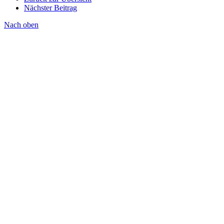
Nächster Beitrag
Nach oben