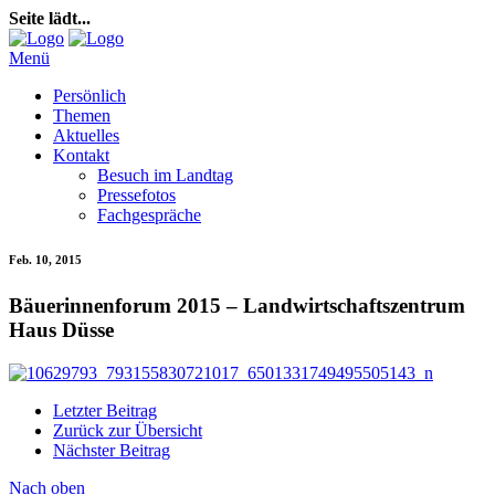
Seite lädt...
Menü
Persönlich
Themen
Aktuelles
Kontakt
Besuch im Landtag
Pressefotos
Fachgespräche
Feb. 10, 2015
Bäuerinnenforum 2015 – Landwirtschaftszentrum
Haus Düsse
Letzter Beitrag
Zurück zur Übersicht
Nächster Beitrag
Nach oben