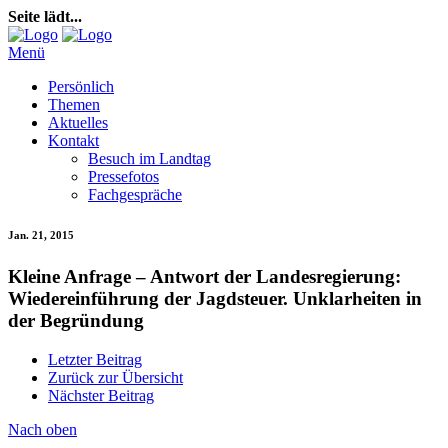
Seite lädt...
Menü
Persönlich
Themen
Aktuelles
Kontakt
Besuch im Landtag
Pressefotos
Fachgespräche
Jan. 21, 2015
Kleine Anfrage – Antwort der Landesregierung:
Wiedereinführung der Jagdsteuer. Unklarheiten in
der Begründung
Letzter Beitrag
Zurück zur Übersicht
Nächster Beitrag
Nach oben