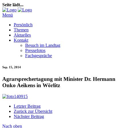
Seite lädt...
Menü
Persönlich
Themen
Aktuelles
Kontakt
Besuch im Landtag
Pressefotos
Fachgespräche
Sep. 15, 2014
Agrarsprechertagung mit Minister Dr. Hermann
Onko Aeikens in Wörlitz
Letzter Beitrag
Zurück zur Übersicht
Nächster Beitrag
Nach oben