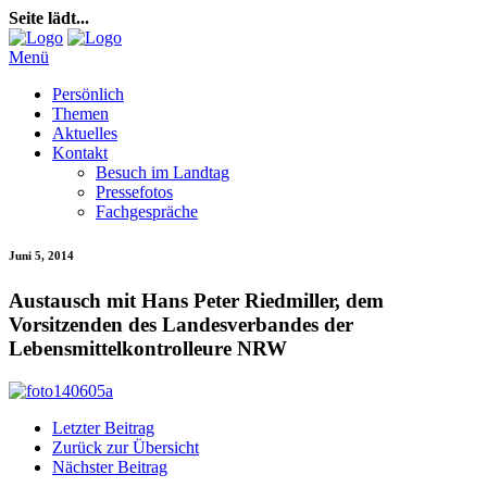
Seite lädt...
Menü
Persönlich
Themen
Aktuelles
Kontakt
Besuch im Landtag
Pressefotos
Fachgespräche
Juni 5, 2014
Austausch mit Hans Peter Riedmiller, dem
Vorsitzenden des Landesverbandes der
Lebensmittelkontrolleure NRW
Letzter Beitrag
Zurück zur Übersicht
Nächster Beitrag