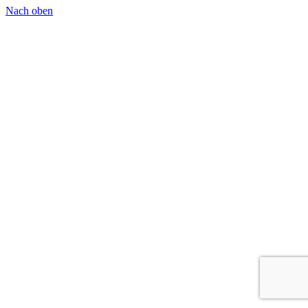
Nach oben