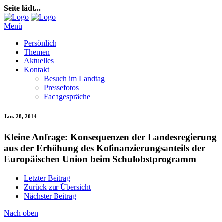
Seite lädt...
Menü
Persönlich
Themen
Aktuelles
Kontakt
Besuch im Landtag
Pressefotos
Fachgespräche
Jan. 28, 2014
Kleine Anfrage: Konsequenzen der Landesregierung
aus der Erhöhung des Kofinanzierungsanteils der
Europäischen Union beim Schulobstprogramm
Letzter Beitrag
Zurück zur Übersicht
Nächster Beitrag
Nach oben