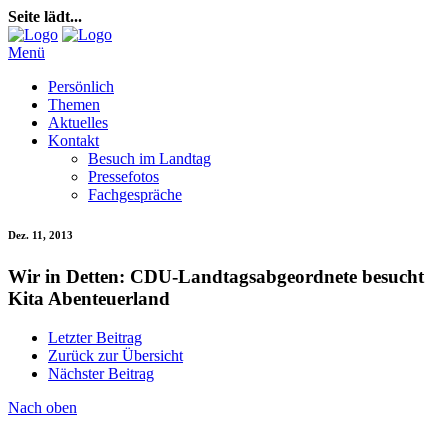
Seite lädt...
Menü
Persönlich
Themen
Aktuelles
Kontakt
Besuch im Landtag
Pressefotos
Fachgespräche
Dez. 11, 2013
Wir in Detten: CDU-Landtagsabgeordnete besucht
Kita Abenteuerland
Letzter Beitrag
Zurück zur Übersicht
Nächster Beitrag
Nach oben