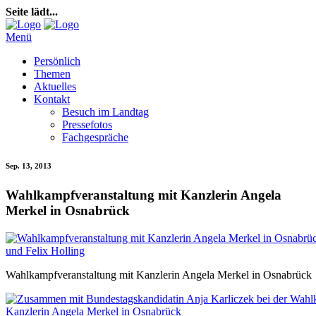
Seite lädt...
Menü
Persönlich
Themen
Aktuelles
Kontakt
Besuch im Landtag
Pressefotos
Fachgespräche
Sep. 13, 2013
Wahlkampfveranstaltung mit Kanzlerin Angela
Merkel in Osnabrück
Wahlkampfveranstaltung mit Kanzlerin Angela Merkel in Osnabrück