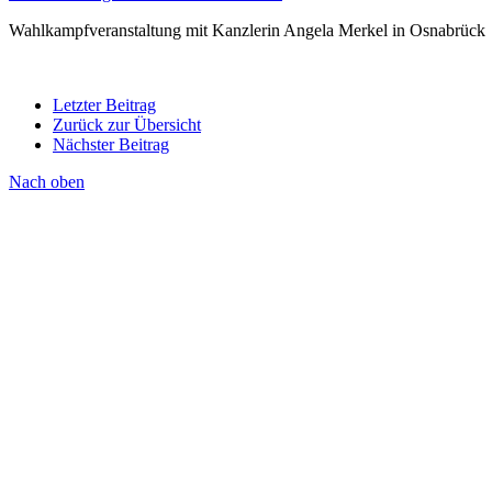
Wahlkampfveranstaltung mit Kanzlerin Angela Merkel in Osnabrück
Letzter Beitrag
Zurück zur Übersicht
Nächster Beitrag
Nach oben