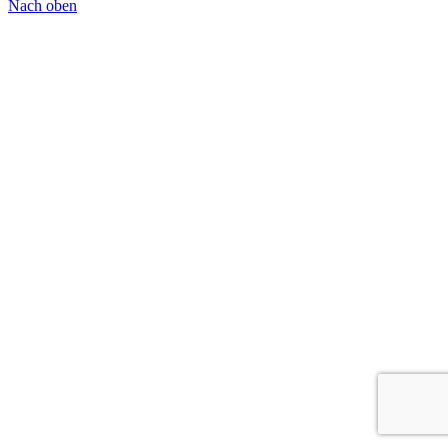
Nach oben